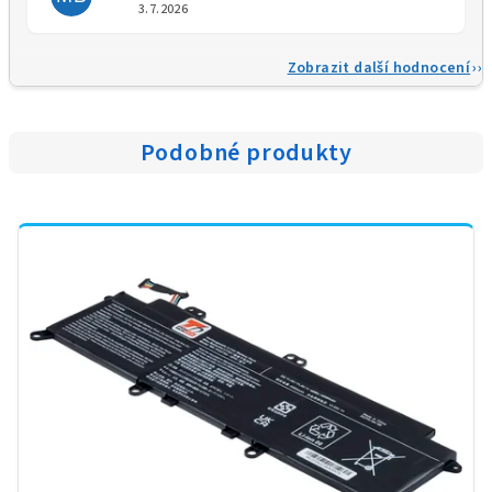
Hodnocení obchodu je 5 z 5 
3.7.2026
Zobrazit další hodnocení
Podobné produkty