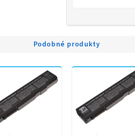
Podobné produkty