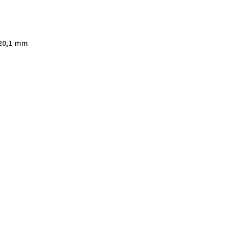
20,1 mm