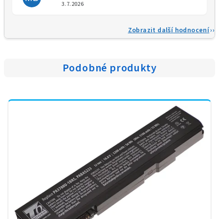
Hodnocení obchodu je 5 z 5 
3.7.2026
Zobrazit další hodnocení
Podobné produkty