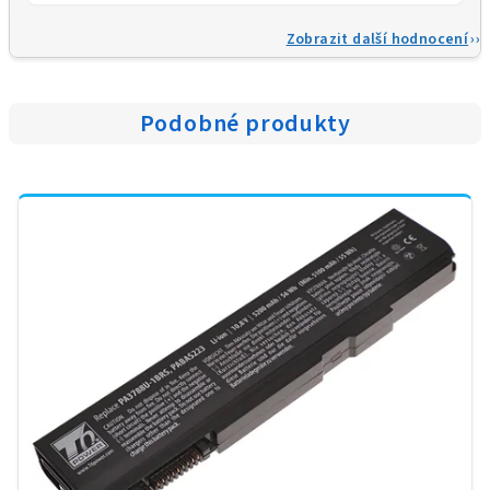
Zobrazit další hodnocení
Podobné produkty