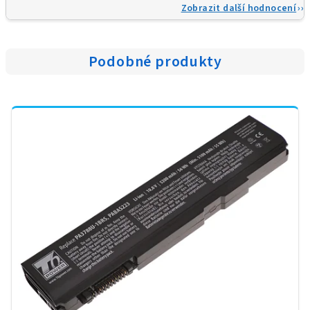
Zobrazit další hodnocení
Podobné produkty