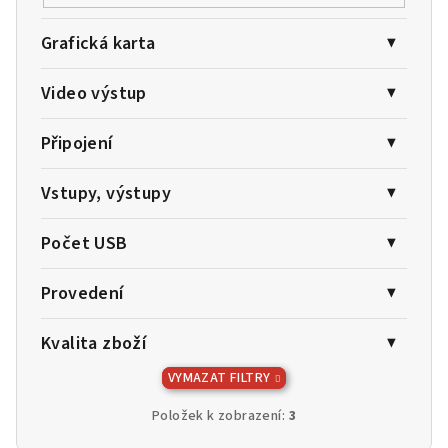
Grafická karta
Video výstup
Připojení
Vstupy, výstupy
Počet USB
Provedení
Kvalita zboží
VYMAZAT FILTRY
Položek k zobrazení:
3