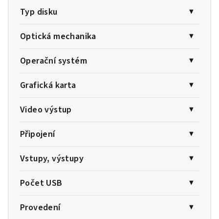
Typ disku
Optická mechanika
Operační systém
Grafická karta
Video výstup
Připojení
Vstupy, výstupy
Počet USB
Provedení