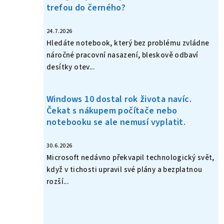
trefou do černého?
24.7.2026
Hledáte notebook, který bez problému zvládne
náročné pracovní nasazení, bleskově odbaví
desítky otev...
Windows 10 dostal rok života navíc.
Čekat s nákupem počítače nebo
notebooku se ale nemusí vyplatit.
30.6.2026
Microsoft nedávno překvapil technologický svět,
když v tichosti upravil své plány a bezplatnou
rozší...