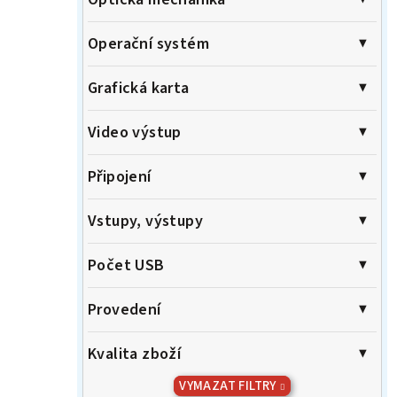
Operační systém
Grafická karta
Video výstup
Připojení
Vstupy, výstupy
Počet USB
Provedení
Kvalita zboží
VYMAZAT FILTRY