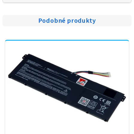
Podobné produkty