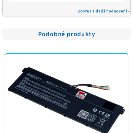
Zobrazit další hodnocení
Podobné produkty