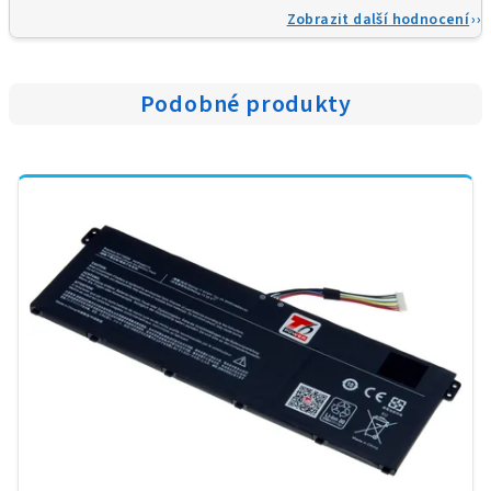
Zobrazit další hodnocení
Podobné produkty