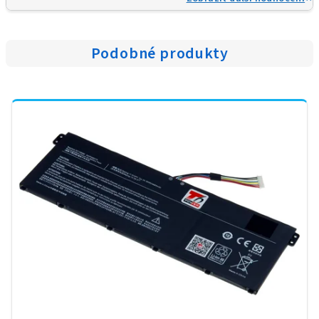
Podobné produkty