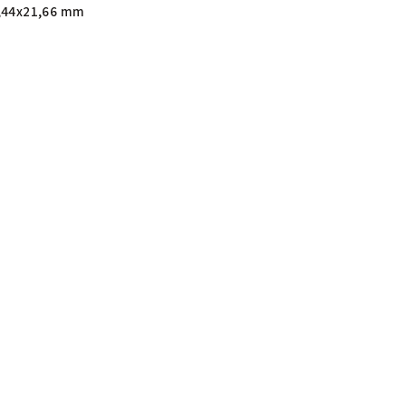
,44x21,66 mm