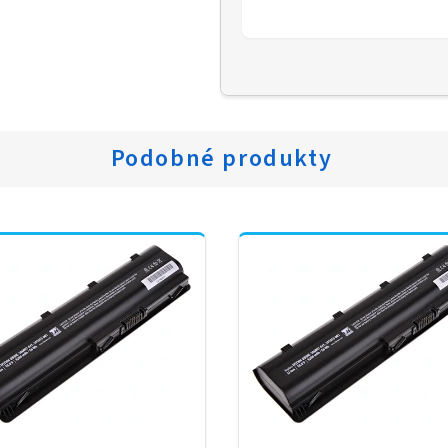
Podobné produkty