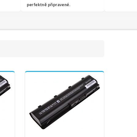
perfektně připravené.