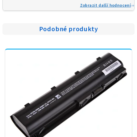
Zobrazit další hodnocení
Podobné produkty