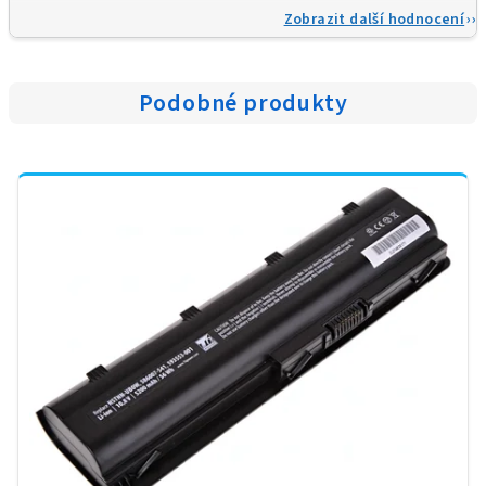
Zobrazit další hodnocení
Podobné produkty