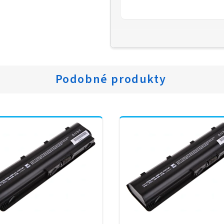
Podobné produkty