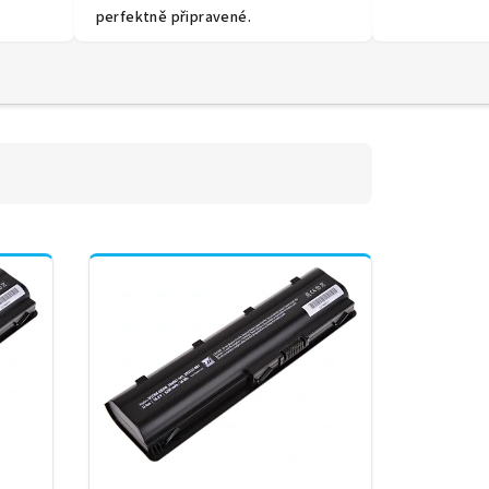
perfektně připravené.