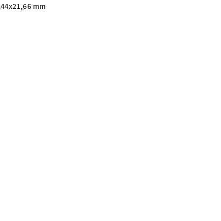
,44x21,66 mm