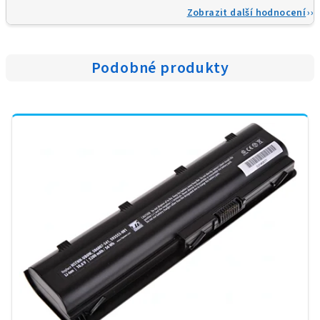
Zobrazit další hodnocení
Podobné produkty