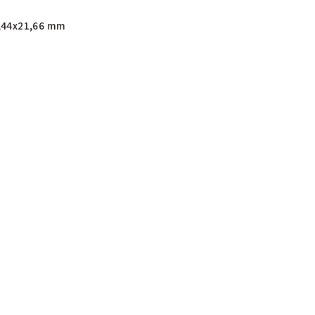
,44x21,66 mm