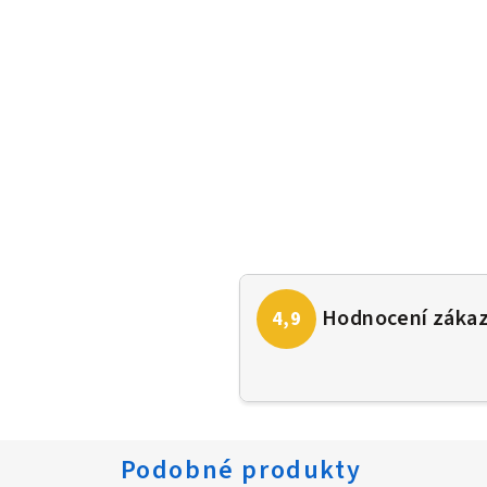
Podobné produkty