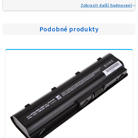
Zobrazit další hodnocení
Podobné produkty