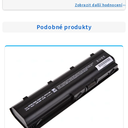
Zobrazit další hodnocení
Podobné produkty