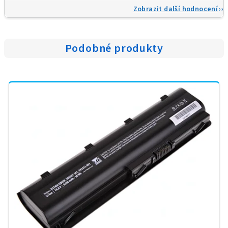
Zobrazit další hodnocení
Podobné produkty