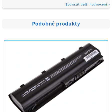
Zobrazit další hodnocení
Podobné produkty