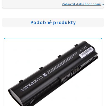
Zobrazit další hodnocení
Podobné produkty