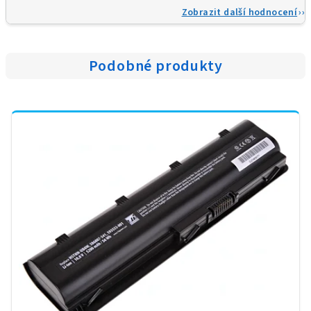
Zobrazit další hodnocení
Podobné produkty