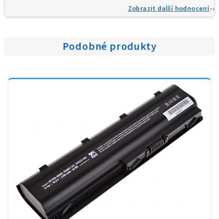
Zobrazit další hodnocení
Podobné produkty