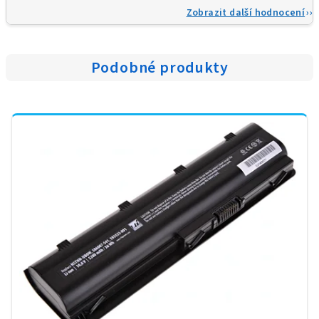
Zobrazit další hodnocení
Podobné produkty