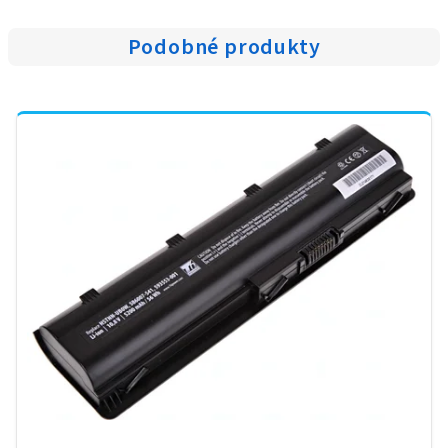
Podobné produkty