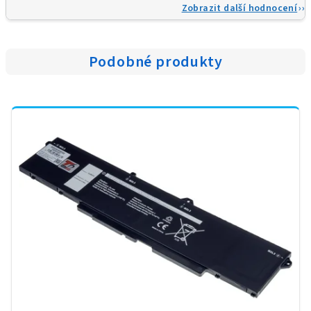
Zobrazit další hodnocení
Podobné produkty