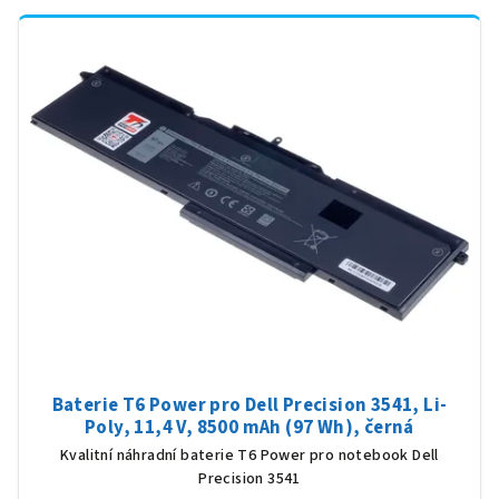
Baterie T6 Power pro Dell Precision 3541, Li-
Poly, 11,4 V, 8500 mAh (97 Wh), černá
Kvalitní náhradní baterie T6 Power pro notebook Dell
Precision 3541