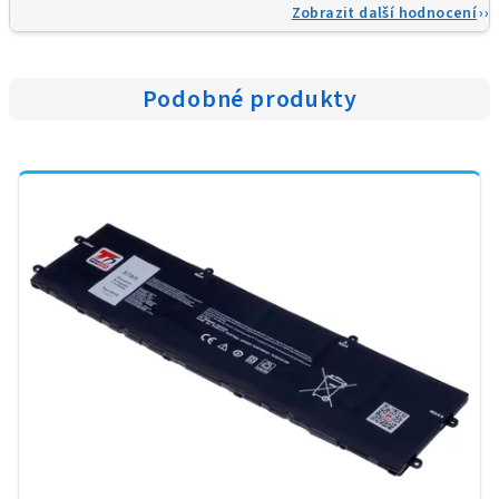
Zobrazit další hodnocení
Podobné produkty