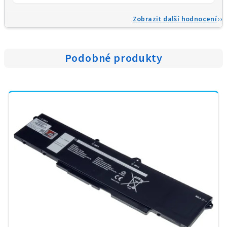
Zobrazit další hodnocení
Podobné produkty