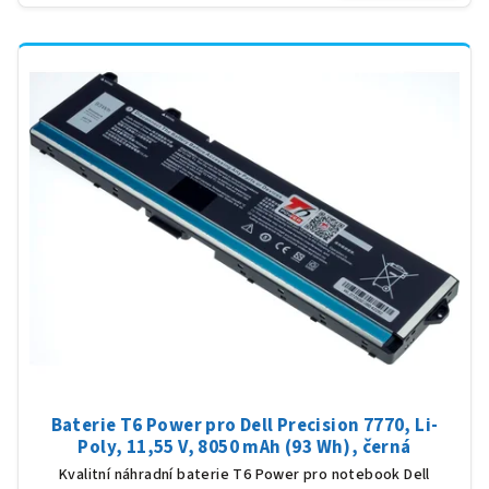
Baterie T6 Power pro Dell Precision 7770, Li-
Poly, 11,55 V, 8050 mAh (93 Wh), černá
Kvalitní náhradní baterie T6 Power pro notebook Dell