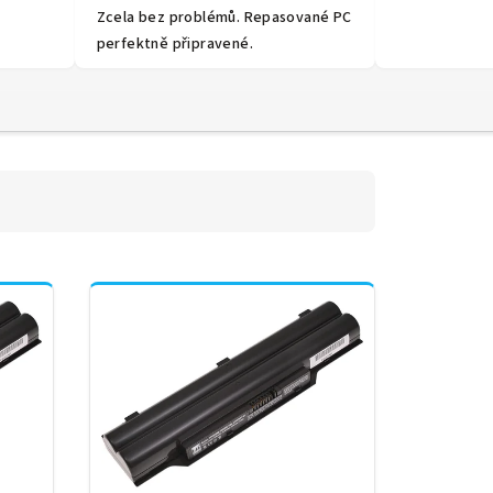
Zcela bez problémů. Repasované PC
perfektně připravené.