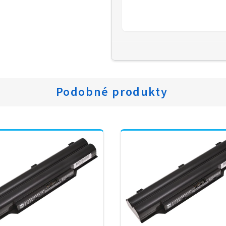
Podobné produkty