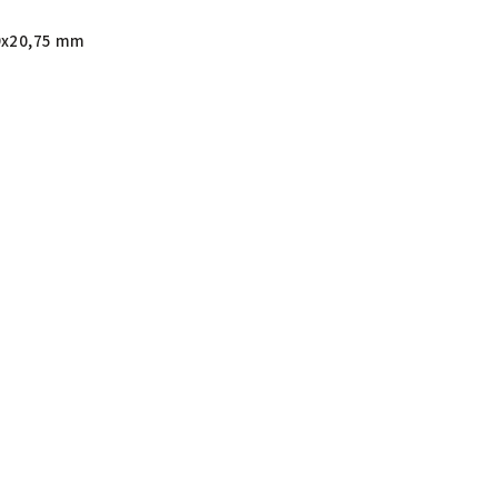
9x20,75 mm