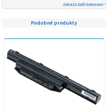
Zobrazit další hodnocení
Podobné produkty