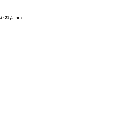
,5x21,1 mm