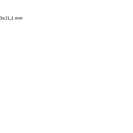
,5x21,1 mm