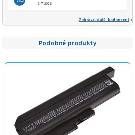
Hodnocení obchodu je 5 z 5 
3.7.2026
Zobrazit další hodnocení
Podobné produkty