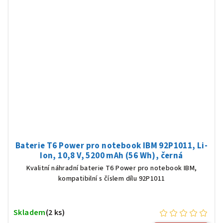
Baterie T6 Power pro notebook IBM 92P1011, Li-
Ion, 10,8 V, 5200 mAh (56 Wh), černá
Kvalitní náhradní baterie T6 Power pro notebook IBM,
kompatibilní s číslem dílu 92P1011
Skladem
(2 ks)