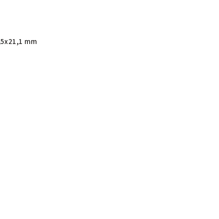
,5x21,1 mm