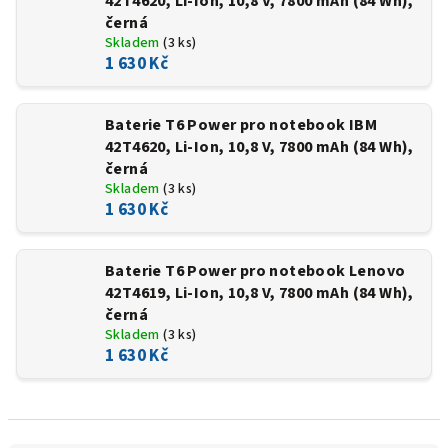
42T4620, Li-Ion, 10,8 V, 7800 mAh (84 Wh),
černá
Skladem
(3 ks)
1 630 Kč
Baterie T6 Power pro notebook IBM
42T4620, Li-Ion, 10,8 V, 7800 mAh (84 Wh),
černá
Skladem
(3 ks)
1 630 Kč
Baterie T6 Power pro notebook Lenovo
42T4619, Li-Ion, 10,8 V, 7800 mAh (84 Wh),
černá
Skladem
(3 ks)
1 630 Kč