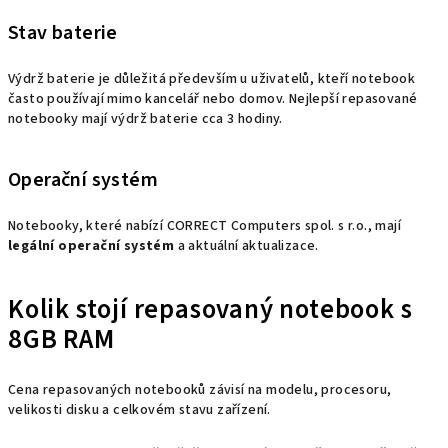
Stav baterie
Výdrž baterie je důležitá především u uživatelů, kteří notebook
často používají mimo kancelář nebo domov. Nejlepší repasované
notebooky mají výdrž baterie cca 3 hodiny.
Operační systém
Notebooky, které nabízí CORRECT Computers spol. s r.o., mají
legální operační systém
a aktuální aktualizace.
Kolik stojí repasovaný notebook s
8GB RAM
Cena repasovaných notebooků závisí na modelu, procesoru,
velikosti disku a celkovém stavu zařízení.