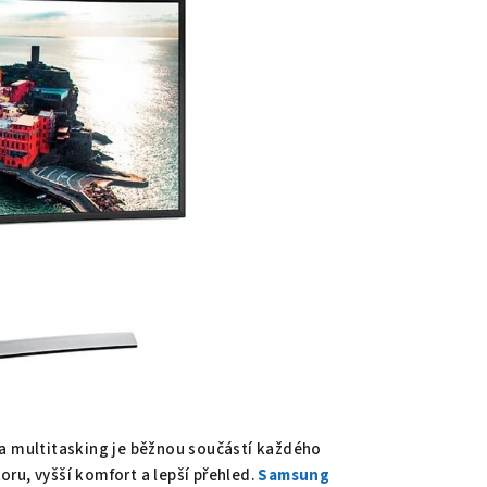
 a multitasking je běžnou součástí každého
ru, vyšší komfort a lepší přehled.
Samsung