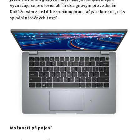
vyznačuje se profesionálním designovým provedením.
Dokáže vám zajistit bezpečnou práci, ať jste kdekoli, díky
splnění náročných testů.
Možnosti připojení