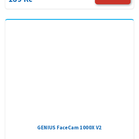
GENIUS FaceCam 1000X V2