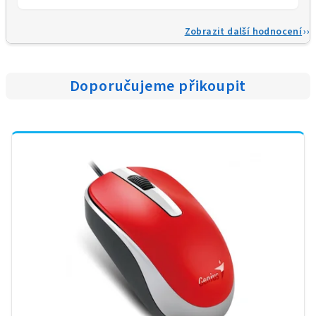
Zobrazit další hodnocení
Doporučujeme přikoupit