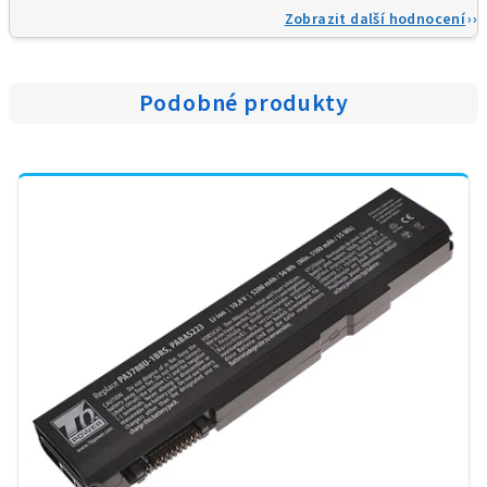
Zobrazit další hodnocení
Podobné produkty