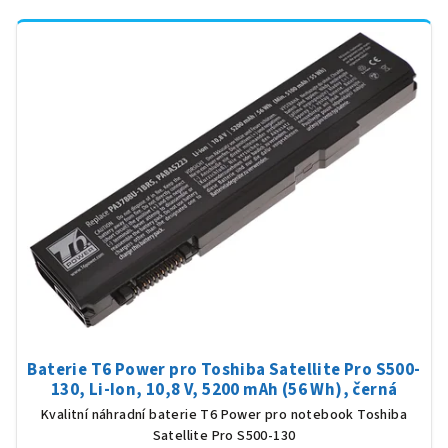
Baterie T6 Power pro Toshiba Satellite Pro S500-
130, Li-Ion, 10,8 V, 5200 mAh (56 Wh), černá
Kvalitní náhradní baterie T6 Power pro notebook Toshiba
Satellite Pro S500-130