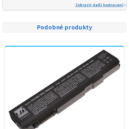
Zobrazit další hodnocení
Podobné produkty