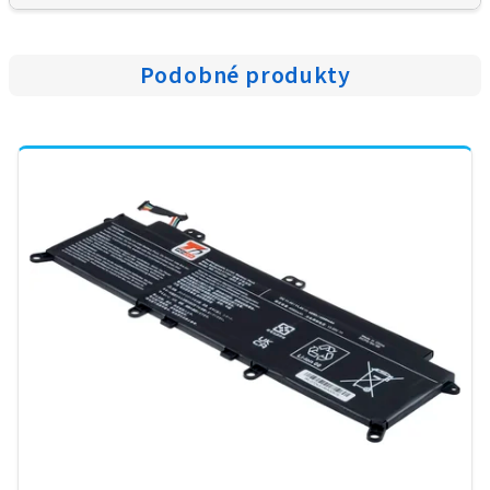
Podobné produkty