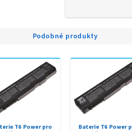
Podobné produkty
terie T6 Power pro
Baterie T6 Power 