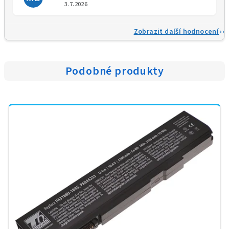
Hodnocení obchodu je 5 z 5 
3.7.2026
Zobrazit další hodnocení
Podobné produkty