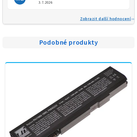
Hodnocení obchodu je 5 z 5 
3.7.2026
Zobrazit další hodnocení
Podobné produkty