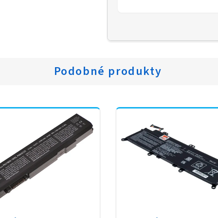
Podobné produkty