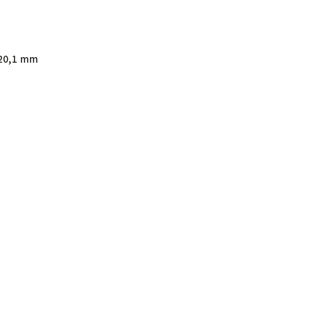
20,1 mm