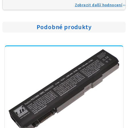
Zobrazit další hodnocení
Podobné produkty