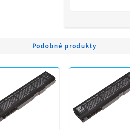
Podobné produkty