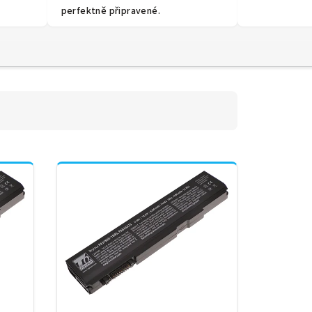
perfektně připravené.