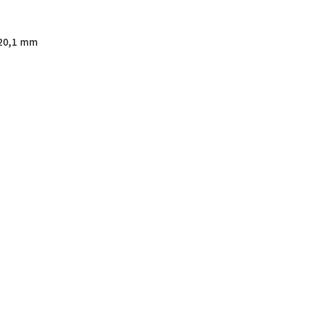
20,1 mm